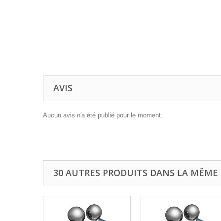
AVIS
Aucun avis n'a été publié pour le moment.
30 AUTRES PRODUITS DANS LA MÊME 