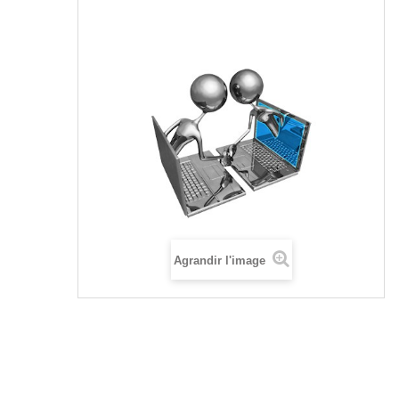
Agrandir l'image