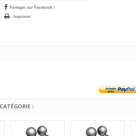
Partager sur Facebook !
Imprimer
CATÉGORIE :