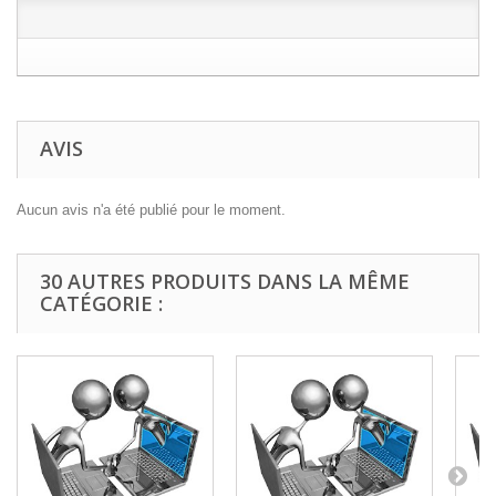
AVIS
Aucun avis n'a été publié pour le moment.
30 AUTRES PRODUITS DANS LA MÊME
CATÉGORIE :