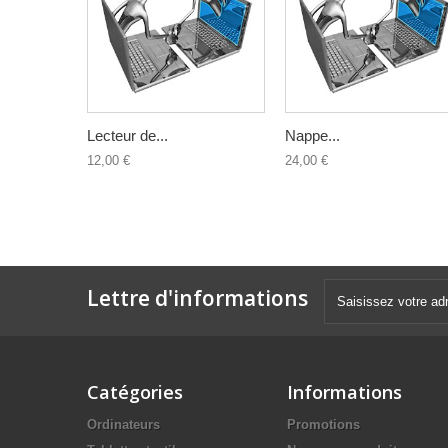
Lecteur de...
Nappe...
12,00 €
24,00 €
Lettre d'informations
Catégories
Informations
Ordinateurs
Promotions