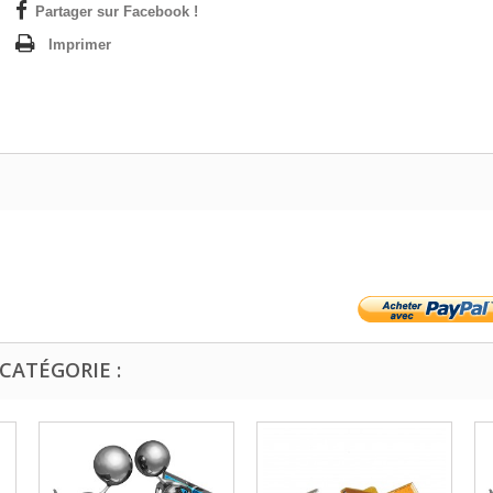
Partager sur Facebook !
Imprimer
CATÉGORIE :