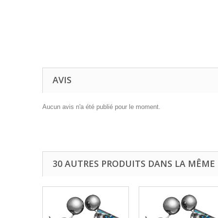
AVIS
Aucun avis n'a été publié pour le moment.
30 AUTRES PRODUITS DANS LA MÊME 