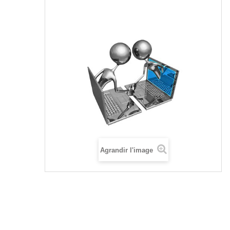
Agrandir l'image