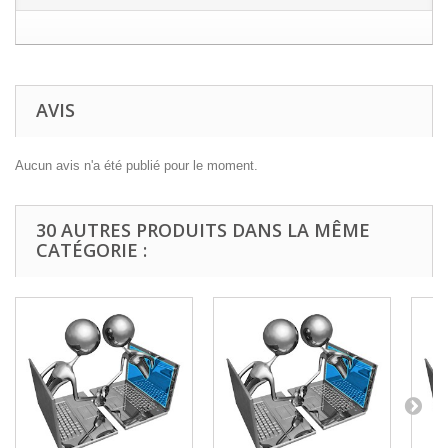
AVIS
Aucun avis n'a été publié pour le moment.
30 AUTRES PRODUITS DANS LA MÊME
CATÉGORIE :