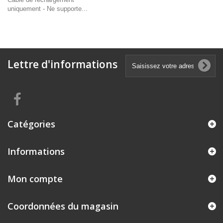
uniquement - Ne supporte...
Lettre d'informations
Catégories
Informations
Mon compte
Coordonnées du magasin