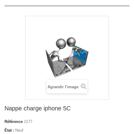
Agrandir l'image
Nappe charge iphone 5C
Référence
2177
État :
Neuf