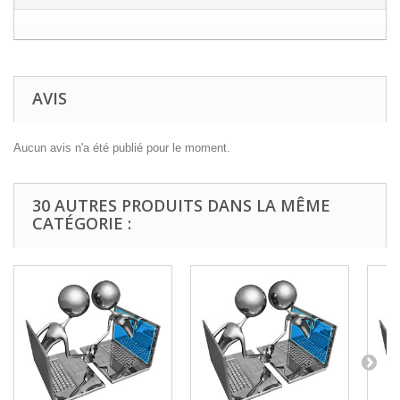
AVIS
Aucun avis n'a été publié pour le moment.
30 AUTRES PRODUITS DANS LA MÊME
CATÉGORIE :