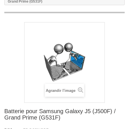
Grand Prime (G531F)
Agrandir l'image
Batterie pour Samsung Galaxy J5 (J500F) /
Grand Prime (G531F)