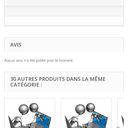
AVIS
Aucun avis n'a été publié pour le moment.
30 AUTRES PRODUITS DANS LA MÊME
CATÉGORIE :