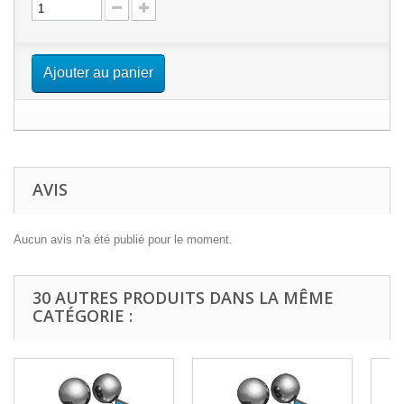
Ajouter au panier
AVIS
Aucun avis n'a été publié pour le moment.
30 AUTRES PRODUITS DANS LA MÊME
CATÉGORIE :