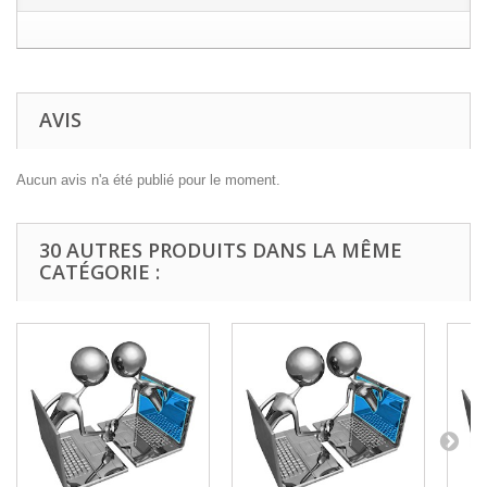
AVIS
Aucun avis n'a été publié pour le moment.
30 AUTRES PRODUITS DANS LA MÊME
CATÉGORIE :