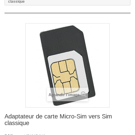
classique
Agrandir l'image
Adaptateur de carte Micro-Sim vers Sim
classique