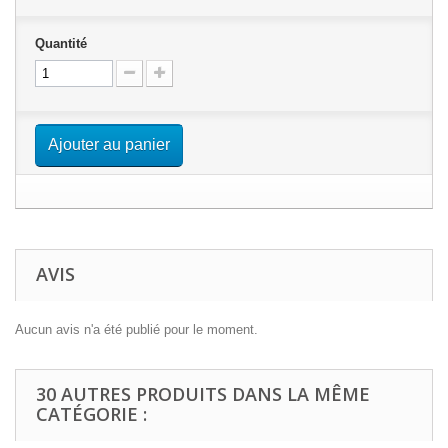
Quantité
Ajouter au panier
AVIS
Aucun avis n'a été publié pour le moment.
30 AUTRES PRODUITS DANS LA MÊME
CATÉGORIE :