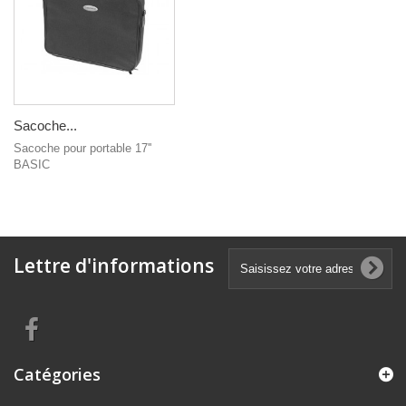
Sacoche...
Sacoche pour portable 17''
BASIC
Lettre d'informations
Catégories