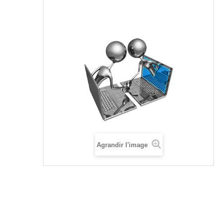
Agrandir l'image