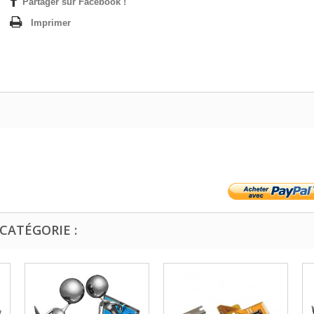
Partager sur Facebook !
Imprimer
CATÉGORIE :