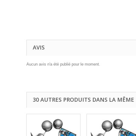
AVIS
Aucun avis n'a été publié pour le moment.
30 AUTRES PRODUITS DANS LA MÊME 