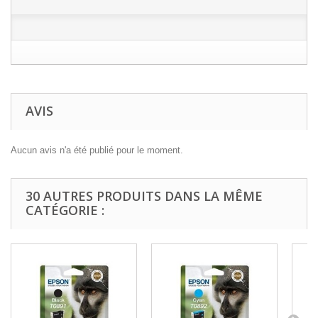
AVIS
Aucun avis n'a été publié pour le moment.
30 AUTRES PRODUITS DANS LA MÊME
CATÉGORIE :