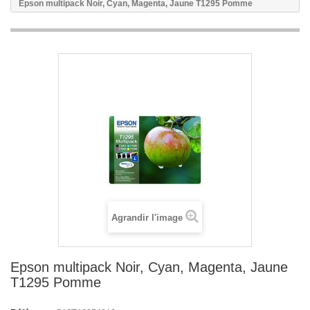
Epson multipack Noir, Cyan, Magenta, Jaune T1295 Pomme
Agrandir l'image
Epson multipack Noir, Cyan, Magenta, Jaune
T1295 Pomme