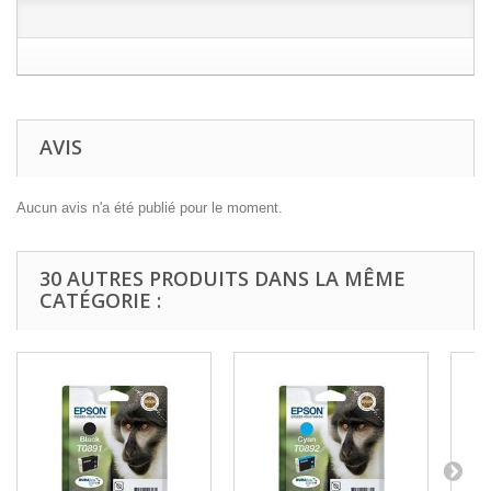
AVIS
Aucun avis n'a été publié pour le moment.
30 AUTRES PRODUITS DANS LA MÊME
CATÉGORIE :