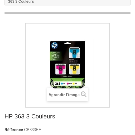
363 3 Couleurs
Agrandir l'image
HP 363 3 Couleurs
Référence
CB333EE