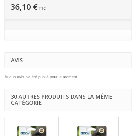
36,10 €
TTC
AVIS
Aucun avis n'a été publié pour le moment.
30 AUTRES PRODUITS DANS LA MÊME
CATÉGORIE :