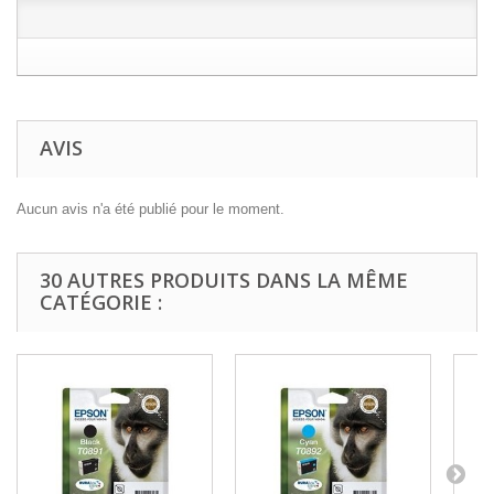
AVIS
Aucun avis n'a été publié pour le moment.
30 AUTRES PRODUITS DANS LA MÊME
CATÉGORIE :