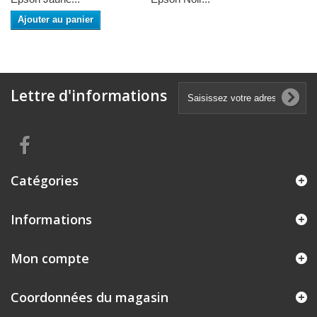
Ajouter au panier
Lettre d'informations
Catégories
Informations
Mon compte
Coordonnées du magasin