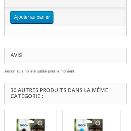
Ajouter au panier
AVIS
Aucun avis n'a été publié pour le moment.
30 AUTRES PRODUITS DANS LA MÊME
CATÉGORIE :