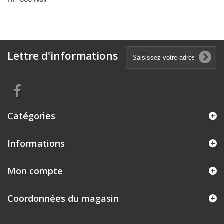
Lettre d'informations
Catégories
Informations
Mon compte
Coordonnées du magasin