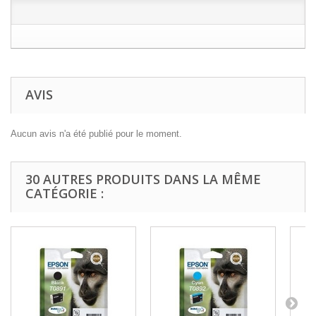
AVIS
Aucun avis n'a été publié pour le moment.
30 AUTRES PRODUITS DANS LA MÊME
CATÉGORIE :