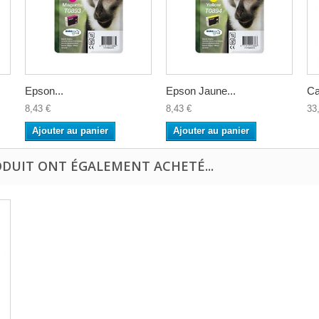
Epson...
Epson Jaune...
Ca
8,43 €
8,43 €
33
Ajouter au panier
Ajouter au panier
ODUIT ONT ÉGALEMENT ACHETÉ...