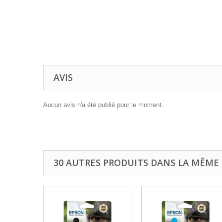
AVIS
Aucun avis n'a été publié pour le moment.
30 AUTRES PRODUITS DANS LA MÊME 