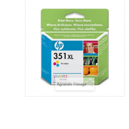
Agrandir l'image