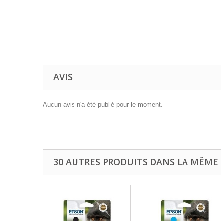
AVIS
Aucun avis n'a été publié pour le moment.
30 AUTRES PRODUITS DANS LA MÊME 