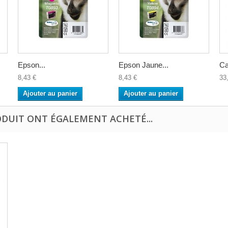
Epson...
Epson Jaune...
Ca
8,43 €
8,43 €
33
Ajouter au panier
Ajouter au panier
ODUIT ONT ÉGALEMENT ACHETÉ...