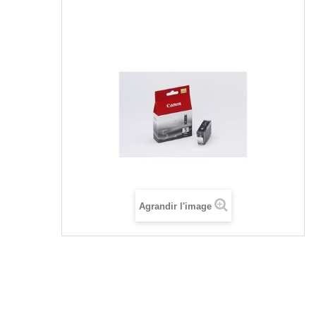
Agrandir l'image