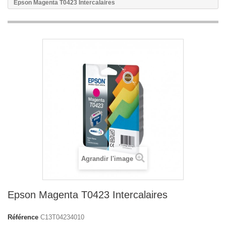
Epson Magenta T0423 Intercalaires
Agrandir l'image
Epson Magenta T0423 Intercalaires
Référence
C13T04234010