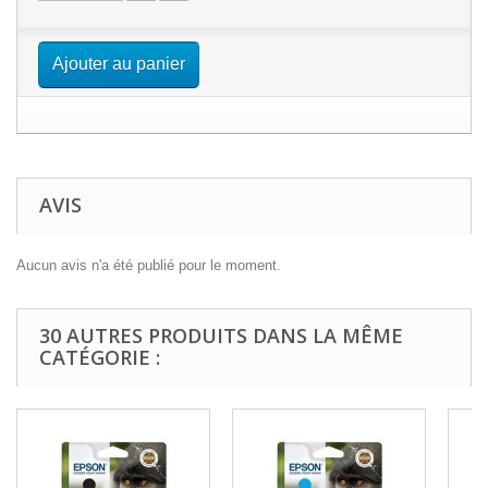
Ajouter au panier
AVIS
Aucun avis n'a été publié pour le moment.
30 AUTRES PRODUITS DANS LA MÊME
CATÉGORIE :