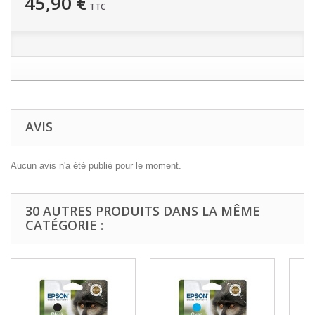
45,90 €
TTC
AVIS
Aucun avis n'a été publié pour le moment.
30 AUTRES PRODUITS DANS LA MÊME
CATÉGORIE :