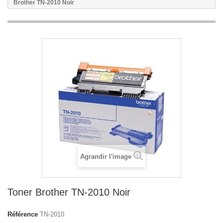
Brother TN-2010 Noir
Agrandir l'image
Toner Brother TN-2010 Noir
Référence
TN-2010